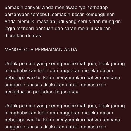
Semakin banyak Anda menjawab 'ya' terhadap
pertanyaan tersebut, semakin besar kemungkinan
Anda memiliki masalah judi yang serius dan mungkin
ingin mencari bantuan dan saran melalui saluran
diuraikan di atas
MENGELOLA PERMAINAN ANDA
Untuk pemain yang sering menikmati judi, tidak jarang
menghabiskan lebih dari anggaran mereka dalam
beberapa waktu. Kami menyarankan bahwa rencana
anggaran khusus dilakukan untuk memastikan
pengeluaran perjudian terjangkau.
Untuk pemain yang sering menikmati judi, tidak jarang
menghabiskan lebih dari anggaran mereka dalam
beberapa waktu. Kami menyarankan bahwa rencana
anggaran khusus dilakukan untuk memastikan