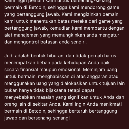
Kami ingin pemain kami untuk bersenang-senang
bermain di Betcoin, sehingga kami mendorong game
yang bertanggung jawab. Kami mengizinkan pemain
kami untuk menentukan batas mereka dari game yang
bertanggung jawab, kemudian kami membantu dengan
alat manajemen yang memungkinkan anda mengatur
dan mengontrol batasan anda sendiri.
Judi adalah bentuk hiburan, dan tidak pernah harus
menempatkan beban pada kehidupan Anda baik
secara finansial maupun emosional. Meminjam uang
untuk bermain, menghabiskan di atas anggaran atau
menggunakan uang yang dialokasikan untuk tujuan lain
bukan hanya tidak bijaksana tetapi dapat
menyebabkan masalah yang signifikan untuk Anda dan
orang lain di sekitar Anda. Kami ingin Anda menikmati
bermain di Betcoin, sehingga bertaruh bertanggung
jawab dan bersenang-senang!