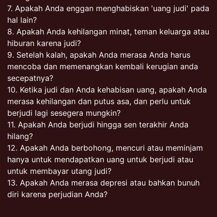
7. Apakah Anda enggan menghabiskan 'uang judi' pada
hal lain?
8. Apakah Anda kehilangan minat, teman keluarga atau
hiburan karena judi?
9. Setelah kalah, apakah Anda merasa Anda harus
mencoba dan memenangkan kembali kerugian anda
secepatnya?
10. Ketika judi dan Anda kehabisan uang, apakah Anda
merasa kehilangan dan putus asa, dan perlu untuk
berjudi lagi sesegera mungkin?
11. Apakah Anda berjudi hingga sen terakhir Anda
hilang?
12. Apakah Anda berbohong, mencuri atau meminjam
hanya untuk mendapatkan uang untuk berjudi atau
untuk membayar utang judi?
13. Apakah Anda merasa depresi atau bahkan bunuh
diri karena perjudian Anda?