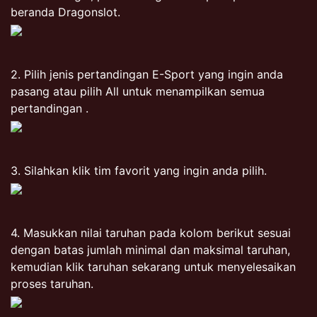
beranda Dragonslot.
2. Pilih jenis pertandingan E-Sport yang ingin anda
pasang atau pilih All untuk menampilkan semua
pertandingan .
3. Silahkan klik tim favorit yang ingin anda pilih.
4. Masukkan nilai taruhan pada kolom berikut sesuai
dengan batas jumlah minimal dan maksimal taruhan,
kemudian klik taruhan sekarang untuk menyelesaikan
proses taruhan.