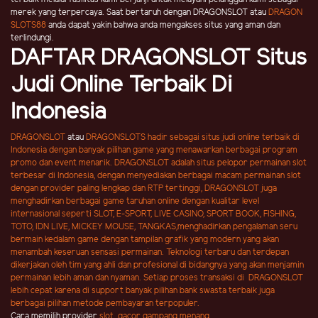
merek yang terpercaya. Saat bertaruh dengan DRAGONSLOT atau
DRAGON
SLOTS88
anda dapat yakin bahwa anda mengakses situs yang aman dan
terlindungi.
DAFTAR DRAGONSLOT Situs
Judi Online Terbaik Di
Indonesia
DRAGONSLOT
atau
DRAGONSLOTS
hadir sebagai situs judi online terbaik di
Indonesia dengan banyak pilihan game yang menawarkan berbagai program
promo dan event menarik. DRAGONSLOT adalah situs pelopor permainan slot
terbesar di Indonesia, dengan menyediakan berbagai macam permainan slot
dengan provider paling lengkap dan RTP tertinggi, DRAGONSLOT
juga
menghadirkan berbagai game
taruhan online
dengan kualitar level
internasional seperti SLOT, E-SPORT, LIVE CASINO, SPORT BOOK, FISHING,
TOTO, IDN LIVE, MICKEY MOUSE, TANGKAS,menghadirkan pengalaman seru
bermain kedalam game dengan tampilan grafik yang modern yang akan
menambah keseruan sensasi permainan. Teknologi terbaru dan terdepan
dikerjakan oleh tim yang ahli dan profesional di bidangnya yang akan menjamin
permainan lebih aman dan nyaman. Setiap proses transaksi di DRAGONSLOT
lebih cepat karena di support banyak pilihan bank swasta terbaik juga
berbagai pilihan metode pembayaran terpopuler.
Cara memilih provider
slot gacor gampang menang