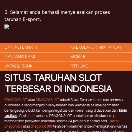
5. Selamat anda berhasil menyelesaikan proses
taruhan E-sport.
LINK ALTERNATIF
KALKULATOR MIX PARLAY
TENTANG KAMI
MOBILE
JADWAL BANK
RTP LIVE
SITUS TARUHAN SLOT
TERBESAR DI INDONESIA
DRAGONSLOT
atau
DRAGON SLOT
adalah Situs Taruhan resmi dan terbesar
di indonesia yang menjamin kenyamanan dan keamanan selama permainan
berlangsung, dibuktikan dengan legalitas dan lisensi yang didapatkan dari
bmm
testlabs
. Customer service DRAGONSLOT handal dan profesional siap
memberikan pelayanan maksimal selama 24 jam penuh setiap hari.
Daftar
Dragonslot
atau
dragonslot88
telah berkomitmen untuk meningkatkan kualitas
terbaik melalui fasilitas kami berjanji untuk melayani pelanggan kami sebagai